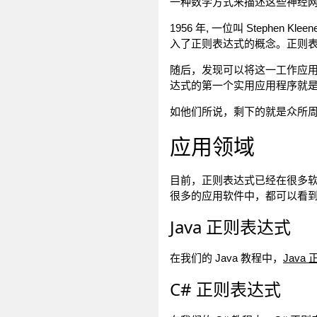
一种数学方式来描述这些神经
1956 年, 一位叫 Stephen
入了正则表达式的概念。正则表
随后，发现可以将这一工作应用于使用
达式的第一个实用应用程序就是 Un
如他们所说，剩下的就是众所
应用领域
目前，正则表达式已经在很多软件中
很多的应用软件中，都可以看
Java 正则表达式
在我们的 Java 教程中，
Java
C# 正则表达式