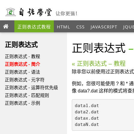
正则表达式教程
HTML
CSS
JAVASCRIPT
JQU
ANGULAR
XML
正则表达式
正则表达式
正则表达式 - 教程
« 正则表达式 – 教程
正则表达式 - 简介
正则表达式 - 语法
除非您以前使用过正则表达式
正则表达式 - 元字符
例如，您很可能使用 ? 和 
正则表达式 - 运算符优先级
像 data?.dat 这样的模式
正则表达式 - 匹配规则
正则表达式 - 示例
data1.dat

data2.dat

datax.dat

dataN.dat