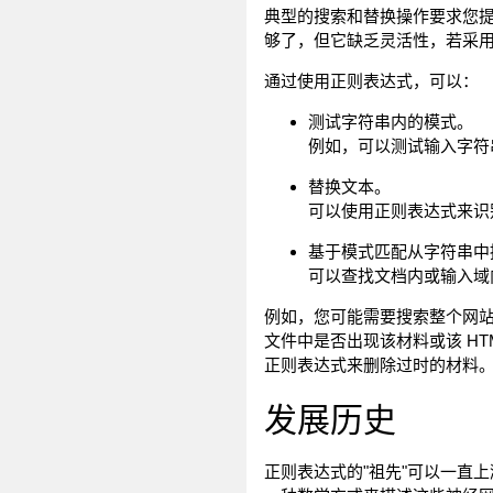
典型的搜索和替换操作要求您
够了，但它缺乏灵活性，若采
通过使用正则表达式，可以：
测试字符串内的模式。
例如，可以测试输入字符
替换文本。
可以使用正则表达式来识
基于模式匹配从字符串中
可以查找文档内或输入域
例如，您可能需要搜索整个网站
文件中是否出现该材料或该 H
正则表达式来删除过时的材料
发展历史
正则表达式的"祖先"可以一直上溯至对