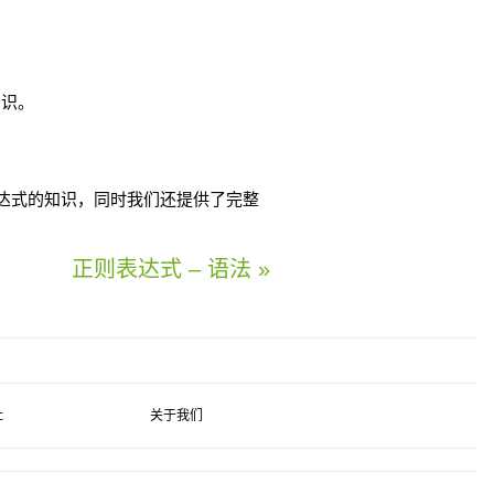
知识。
正则表达式的知识，同时我们还提供了完整
正则表达式 – 语法 »
社
关于我们