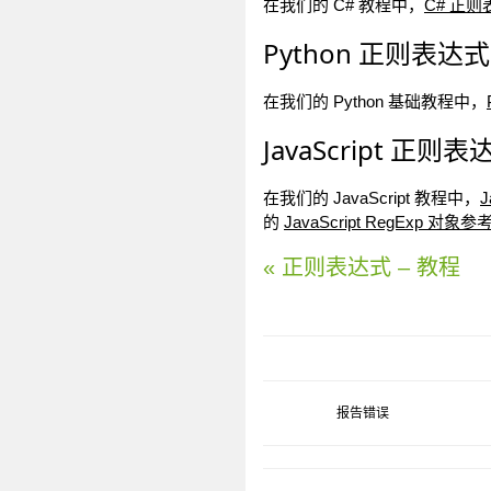
在我们的 C# 教程中，
C# 正
Python 正则表达式
在我们的 Python 基础教程中，
JavaScript 正则表
在我们的 JavaScript 教程中，
J
的
JavaScript RegExp 对象
« 正则表达式 – 教程
报告错误