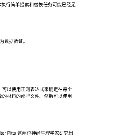
本执行简单搜索和替换任务可能已经足
为数据验证。
下，可以使用正则表达式来确定在每个
更改的材料的那些文件。然后可以使用
er Pitts 这两位神经生理学家研究出