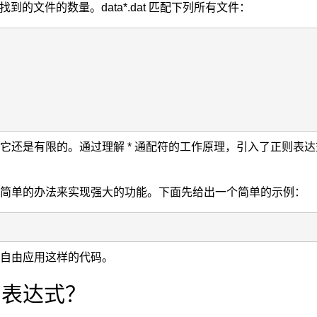
了找到的文件的数量。data*.dat 匹配下列所有文件：
它还是有限的。通过理解 * 通配符的工作原理，引入了正则表
简单的办法来实现强大的功能。下面先给出一个简单的示例：
自由应用这样的代码。
则表达式？