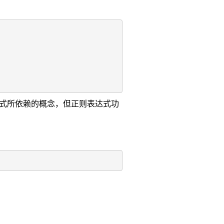
达式所依赖的概念，但正则表达式功