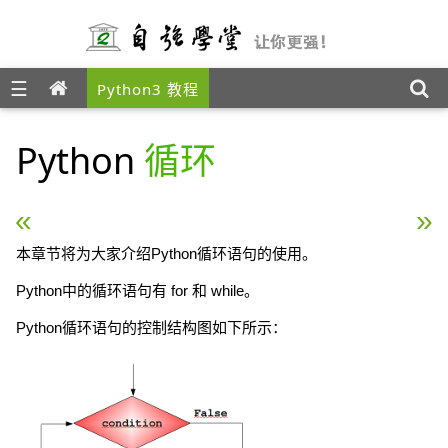
☰
Python3 教程
Python
循环
« Python 条件控制
Python 函数 »
本章节将为大家介绍Python循环语句的使用。
Python中的循环语句有 for 和 while。
Python循环语句的控制结构图如下所示：