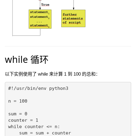
while 循环
以下实例使用了 while 来计算 1 到 100 的总和：
#!/usr/bin/env python3

n = 100

sum = 0

counter = 1

while counter <= n:

    sum = sum + counter
