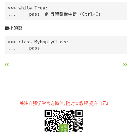
>>> while True:

...     pass  # 等待键盘中断 (Ctrl+C)
最小的类:
>>> class MyEmptyClass:

...     pass
« Python 条件控制
Python 函数 »
关注自强学堂官方微信, 随时查教程 提升自己!