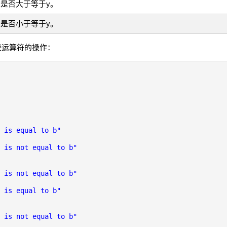
回x是否大于等于y。
回x是否小于等于y。
比较运算符的操作：
 is equal to b"
 is not equal to b"
 is not equal to b"
 is equal to b"
 is not equal to b"