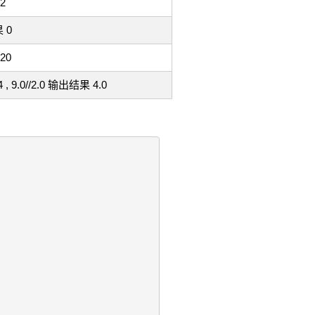
2
 0
20
, 9.0//2.0 输出结果 4.0