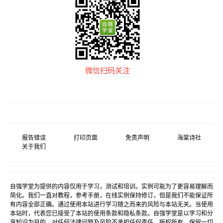
微信扫码关注
报告错误
打印页面
免责声明
海棠诗社
关于我们
自强学堂为提供的内容仅用于学习，测试和培训。实例可能为了更容易理解而
简化。我们一直对教程，参考手册，在线实例保持修订，但是我们不能保证所
有内容全部正确。通过使用本站进行学习随之而来的风险与本站无关。当使用
本站时，代表您已接受了本站的使用条款和隐私条款。自强学堂是以学习和分
享知识为目的，对任何法律问题及风险不承担任何责任。版权所有，保留一切