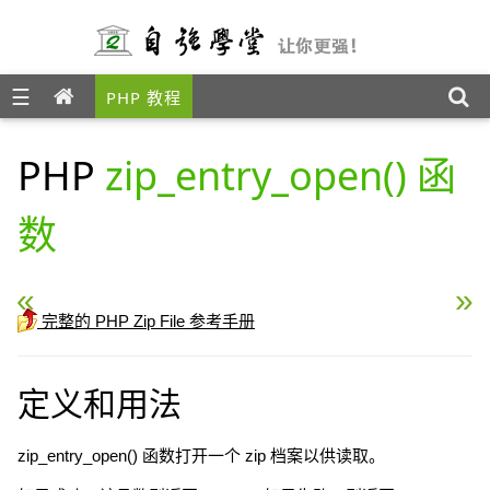
☰
PHP 教程
PHP
zip_entry_open() 函
数
« PHP zip_entry_name() 函数
PHP zip_entry_read() 
完整的 PHP Zip File 参考手册
定义和用法
zip_entry_open() 函数打开一个 zip 档案以供读取。