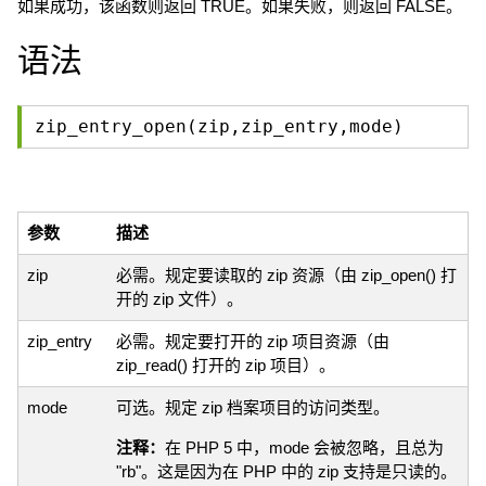
如果成功，该函数则返回 TRUE。如果失败，则返回 FALSE。
语法
zip_entry_open(zip,zip_entry,mode)
参数
描述
zip
必需。规定要读取的 zip 资源（由 zip_open() 打
开的 zip 文件）。
zip_entry
必需。规定要打开的 zip 项目资源（由
zip_read() 打开的 zip 项目）。
mode
可选。规定 zip 档案项目的访问类型。
注释：
在 PHP 5 中，mode 会被忽略，且总为
"rb"。这是因为在 PHP 中的 zip 支持是只读的。