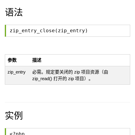
语法
zip_entry_close(zip_entry)
参数
描述
zip_entry
必需。规定要关闭的 zip 项目资源（由
zip_read() 打开的 zip 项目）。
实例
<?php