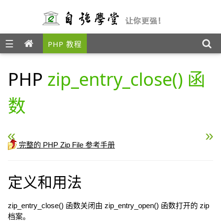
☰
PHP 教程
PHP
zip_entry_close() 函
数
« PHP zip_close() 函数
PHP zip_entry_compres
完整的 PHP Zip File 参考手册
定义和用法
zip_entry_close() 函数关闭由 zip_entry_open() 函数打开的 zip
档案。