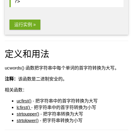
?>
运行实例 »
定义和用法
ucwords() 函数把字符串中每个单词的首字符转换为大写。
注释：
该函数是二进制安全的。
相关函数：
ucfirst()
- 把字符串中的首字符转换为大写
lcfirst()
- 把字符串中的首字符转换为小写
strtoupper()
- 把字符串转换为大写
strtolower()
- 把字符串转换为小写