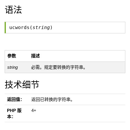
语法
ucwords(
string
)
参数
描述
string
必需。规定要转换的字符串。
技术细节
返回值：
返回已转换的字符串。
PHP 版
4+
本：