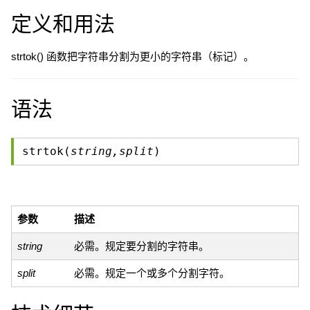
定义和用法
strtok() 函数把字符串分割为更小的字符串（标记）。
语法
strtok(
string,split
)
参数
描述
string
必需。规定要分割的字符串。
split
必需。规定一个或多个分割字符。