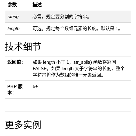
参数
描述
string
必需。规定要分割的字符串。
length
可选。规定每个数组元素的长度。默认是 1。
技术细节
返回值：
如果 length 小于 1，str_split() 函数将返回
FALSE。
如果 length 大于字符串的长度，整个
字符串将作为数组的唯一元素返回。
PHP 版
5+
本：
更多实例