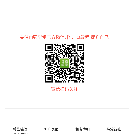
关注自强学堂官方微信, 随时查教程 提升自己!
微信扫码关注
报告错误
打印页面
免责声明
海棠诗社