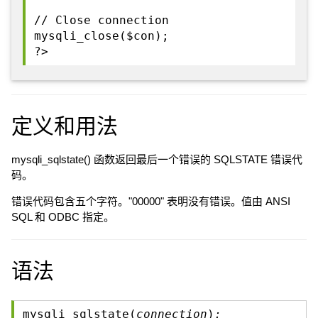
// Close connection
mysqli_close($con);
?>
定义和用法
mysqli_sqlstate() 函数返回最后一个错误的 SQLSTATE 错误代
码。
错误代码包含五个字符。"00000" 表明没有错误。值由 ANSI
SQL 和 ODBC 指定。
语法
mysqli_sqlstate(
connection
)
;