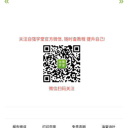
关注自强学堂官方微信, 随时查教程 提升自己!
微信扫码关注
报告错误
打印页面
免责声明
海棠诗社