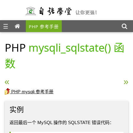
☰
PHP 参考手册
PHP
mysqli_sqlstate() 函
数
« PHP mysqli_set_charset() 函数
PHP mysqli_ssl_set() 
PHP mysqli 参考手册
实例
返回最后一个 MySQL 操作的 SQLSTATE 错误代码：