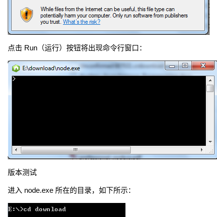
点击 Run（运行）按钮将出现命令行窗口：
版本测试
进入 node.exe 所在的目录，如下所示：