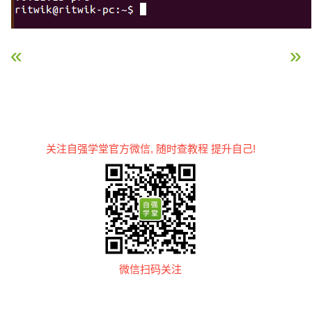
« Node.js 教程
Node.js 创建HTTP服务器
关注自强学堂官方微信, 随时查教程 提升自己!
微信扫码关注