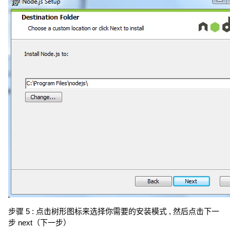
步骤 5 : 点击树形图标来选择你需要的安装模式 , 然后点击下一
步 next（下一步）