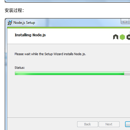
安装过程：