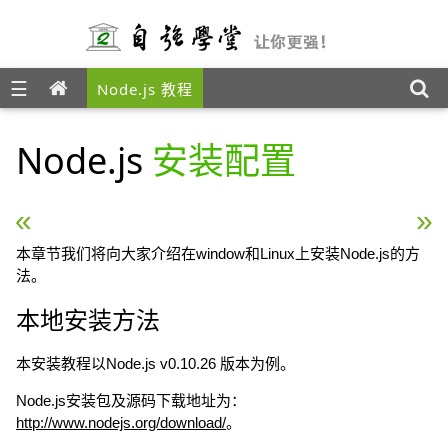
☰
Node.js 教程
Node.js
安装配置
« Node.js 教程
Node.js 创建HTTP服务器
本章节我们将向大家介绍在window和Linux上安装Node.js的方
法。
本地安装方法
本安装教程以Node.js v0.10.26 版本为例。
Node.js安装包及源码下载地址为：
http://www.nodejs.org/download/
。