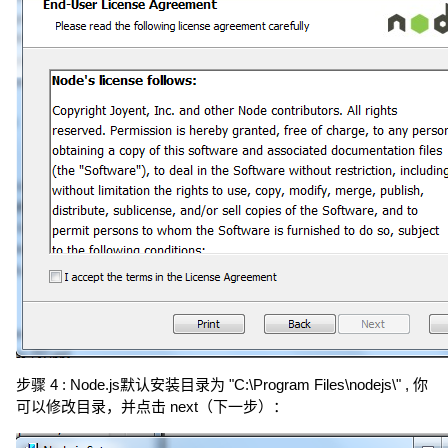
步骤 4 : Node.js默认安装目录为 "C:\Program Files\nodejs\" , 你
可以修改目录，并点击 next（下一步）：