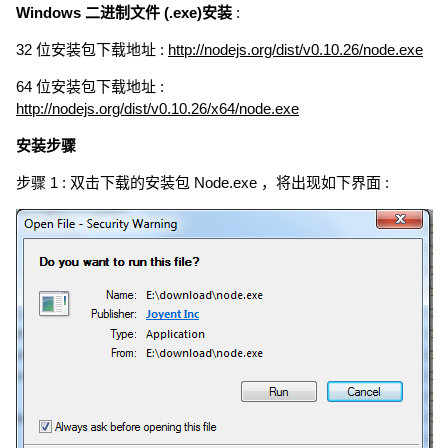
Windows 二进制文件 (.exe)安装
:
32 位安装包下载地址 :
http://nodejs.org/dist/v0.10.26/node.exe
64 位安装包下载地址 :
http://nodejs.org/dist/v0.10.26/x64/node.exe
安装步骤
步骤 1 : 双击下载的安装包 Node.exe ，将出现如下界面 :