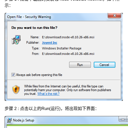
示：
步骤 2 : 点击以上的Run(运行)，将出现如下界面：