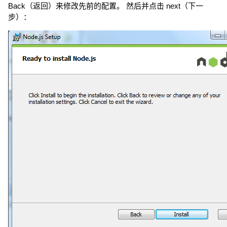
Back（返回）来修改先前的配置。 然后并点击 next（下一
步）：