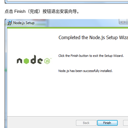
点击 Finish（完成）按钮退出安装向导。