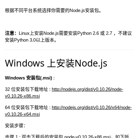
根据不同平台系统选择你需要的Node.js安装包。
注意：
Linux上安装Node.js需要安装Python 2.6 或 2.7 ，不建议
安装Python 3.0以上版本。
Windows 上安装Node.js
Windows 安装包(.msi)
:
32 位安装包下载地址 :
http://nodejs.org/dist/v0.10.26/node-
v0.10.26-x86.msi
64 位安装包下载地址 :
http://nodejs.org/dist/v0.10.26/x64/node-
v0.10.26-x64.msi
安装步骤：
步骤 1 : 双击下载后的安装包 node-v0.10.26-x86.msi，如下所