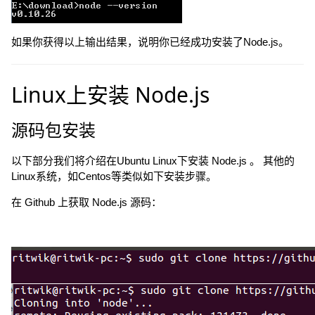
如果你获得以上输出结果，说明你已经成功安装了Node.js。
Linux上安装 Node.js
源码包安装
以下部分我们将介绍在Ubuntu Linux下安装 Node.js 。 其他的
Linux系统，如Centos等类似如下安装步骤。
在 Github 上获取 Node.js 源码：