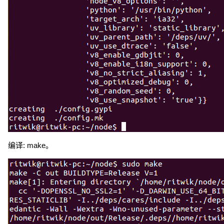
编译: make。