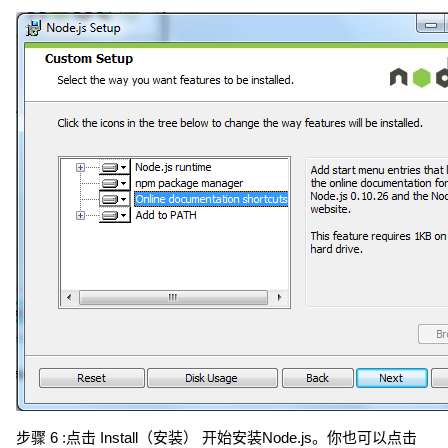
步骤 6 :点击 Install（安装） 开始安装Node.js。你也可以点击