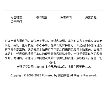
报告错误
打印页面
免责声明
海棠诗社
关于我们
自强学堂为提供的内容仅用于学习，测试和培训。实例可能为了更容易理解而
简化。我们一直对教程，参考手册，在线实例保持修订，但是我们不能保证所
有内容全部正确。通过使用本站进行学习随之而来的风险与本站无关。当使用
本站时，代表您已接受了本站的使用条款和隐私条款。自强学堂是以学习和分
享知识为目的，对任何法律问题及风险不承担任何责任。版权所有，保留一切
权利。
自强学堂是用
Django
技术开发的站点，托管在
阿里云
ECS
Copyright © 2008-2025 Powered by 自强学堂 All Rights Reserved.