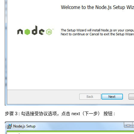
步骤 3 : 勾选接受协议选项，点击 next（下一步） 按钮 :