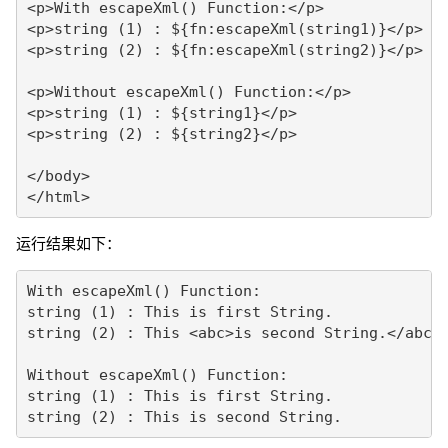
<p>With escapeXml() Function:</p>

<p>string (1) : ${fn:escapeXml(string1)}</p>

<p>string (2) : ${fn:escapeXml(string2)}</p>

<p>Without escapeXml() Function:</p>

<p>string (1) : ${string1}</p>

<p>string (2) : ${string2}</p>

</body>

运行结果如下：
With escapeXml() Function:

string (1) : This is first String.

string (2) : This <abc>is second String.</abc>

Without escapeXml() Function:

string (1) : This is first String.
