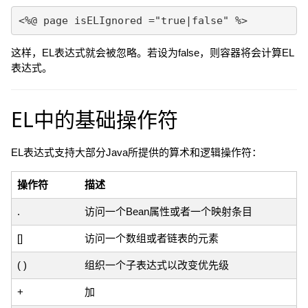
这样，EL表达式就会被忽略。若设为false，则容器将会计算EL
表达式。
EL中的基础操作符
EL表达式支持大部分Java所提供的算术和逻辑操作符：
操作符
描述
.
访问一个Bean属性或者一个映射条目
[]
访问一个数组或者链表的元素
( )
组织一个子表达式以改变优先级
+
加