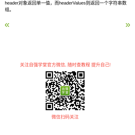
header对象返回单一值，而headerValues则返回一个字符串数
组。
« JSP自定义标签
JSP 异常处理 »
关注自强学堂官方微信, 随时查教程 提升自己!
微信扫码关注