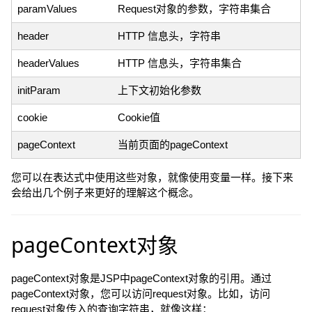
paramValues
Request对象的参数，字符串集合
header
HTTP 信息头，字符串
headerValues
HTTP 信息头，字符串集合
initParam
上下文初始化参数
cookie
Cookie值
pageContext
当前页面的pageContext
您可以在表达式中使用这些对象，就像使用变量一样。接下来
会给出几个例子来更好的理解这个概念。
pageContext对象
pageContext对象是JSP中pageContext对象的引用。通过
pageContext对象，您可以访问request对象。比如，访问
request对象传入的查询字符串，就像这样：