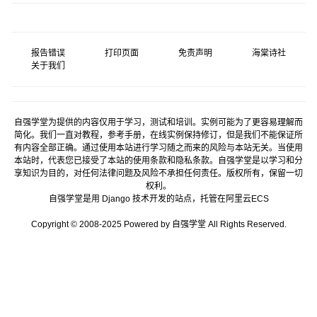
报告错误
打印页面
免责声明
海棠诗社
关于我们
自强学堂为提供的内容仅用于学习，测试和培训。实例可能为了更容易理解而
简化。我们一直对教程，参考手册，在线实例保持修订，但是我们不能保证所
有内容全部正确。通过使用本站进行学习随之而来的风险与本站无关。当使用
本站时，代表您已接受了本站的使用条款和隐私条款。自强学堂是以学习和分
享知识为目的，对任何法律问题及风险不承担任何责任。版权所有，保留一切
权利。
自强学堂是用
Django
技术开发的站点，托管在
阿里云
ECS
Copyright © 2008-2025 Powered by 自强学堂 All Rights Reserved.