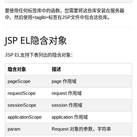
要使用任何标签库中的函数，您需要将这些库安装在服务器
中，然后使用<taglib>标签在JSP文件中包含这些库。
JSP EL隐含对象
JSP EL支持下表列出的隐含对象：
隐含对象
描述
pageScope
page 作用域
requestScope
request 作用域
sessionScope
session 作用域
applicationScope
application 作用域
param
Request 对象的参数，字符串