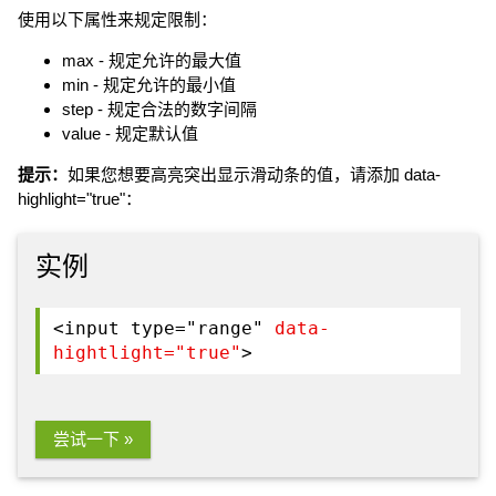
使用以下属性来规定限制：
max - 规定允许的最大值
min - 规定允许的最小值
step - 规定合法的数字间隔
value - 规定默认值
提示：
如果您想要高亮突出显示滑动条的值，请添加 data-
highlight="true"：
实例
<input type="range"
data-
hightlight="true"
>
尝试一下 »