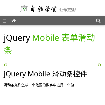
☰
jQuery Mobile 教程
jQuery
Mobile 表单滑动
条
« jQuery Mobile 表单选择
jQuery Mobile 滚屏事件 
jQuery Mobile 滑动条控件
滑动条允许您从一个范围的数字中选择一个值：