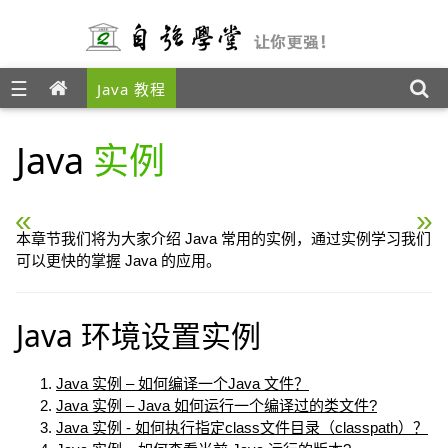
☰
Java 教程
Java
实例
« Java 实例 – 字符串比较
Java 实例 – 查找字
本章节我们将为大家介绍 Java 常用的实例，通过实例学习我们
可以更快的掌握 Java 的应用。
Java 环境设置实例
Java 实例 – 如何编译一个Java 文件？
Java 实例 – Java 如何运行一个编译过的类文件?
Java 实例 - 如何执行指定class文件目录（classpath）？