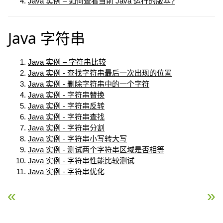
Java 实例 – 如何查看当前 Java 运行的版本?
Java 字符串
Java 实例 – 字符串比较
Java 实例 - 查找字符串最后一次出现的位置
Java 实例 - 删除字符串中的一个字符
Java 实例 - 字符串替换
Java 实例 - 字符串反转
Java 实例 - 字符串查找
Java 实例 - 字符串分割
Java 实例 - 字符串小写转大写
Java 实例 - 测试两个字符串区域是否相等
Java 实例 - 字符串性能比较测试
Java 实例 - 字符串优化
« Java 实例 – 字符串比较
Java 实例 – 查找字