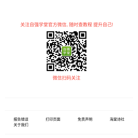
关注自强学堂官方微信, 随时查教程 提升自己!
微信扫码关注
报告错误
打印页面
免责声明
海棠诗社
关于我们