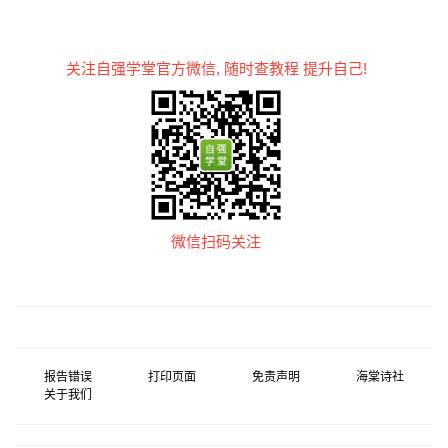
关注自强学堂官方微信, 随时查教程 提升自己!
微信扫码关注
报告错误
打印页面
免责声明
海棠诗社
关于我们