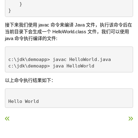
    }

接下来我们使用 javac 命令来编译 Java 文件，执行该命令后在
当前目录下会生成一个 HelloWorld.class 文件，我们可以使用
java 命令执行编译的文件:
c:\jdk\demoapp> javac HelloWorld.java

以上命令执行结果如下：
« Java 实例 – 如何编译 Java 文件
Java 实例 – 如何查看当