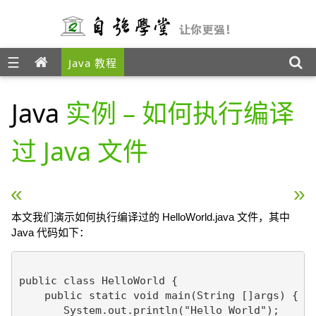
☰
Java 教程
Java
实例 – 如何执行编译
过 Java 文件
« Java 实例 – 如何编译 Java 文件
Java 实例 – 如何查看当
本文我们演示如何执行编译过的 HelloWorld.java 文件，其中
Java 代码如下：
public class HelloWorld {

    public static void main(String []args) {

       System.out.println("Hello World");
