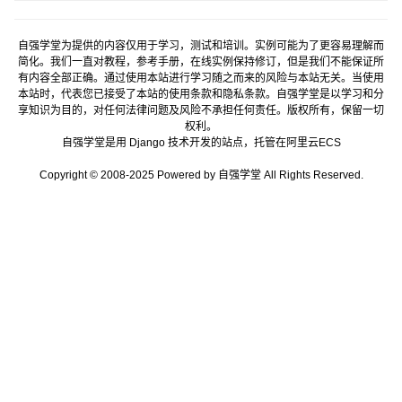
自强学堂为提供的内容仅用于学习，测试和培训。实例可能为了更容易理解而
简化。我们一直对教程，参考手册，在线实例保持修订，但是我们不能保证所
有内容全部正确。通过使用本站进行学习随之而来的风险与本站无关。当使用
本站时，代表您已接受了本站的使用条款和隐私条款。自强学堂是以学习和分
享知识为目的，对任何法律问题及风险不承担任何责任。版权所有，保留一切
权利。
自强学堂是用
Django
技术开发的站点，托管在
阿里云
ECS
Copyright © 2008-2025 Powered by 自强学堂 All Rights Reserved.