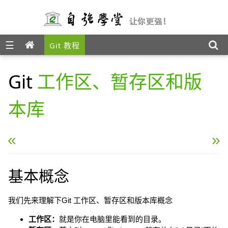
☰
Git 教程
Git
工作区、暂存区和版
本库
« Git 创建仓库
Git 基本操作 »
基本概念
我们先来理解下Git 工作区、暂存区和版本库概念
工作区：
就是你在电脑里能看到的目录。