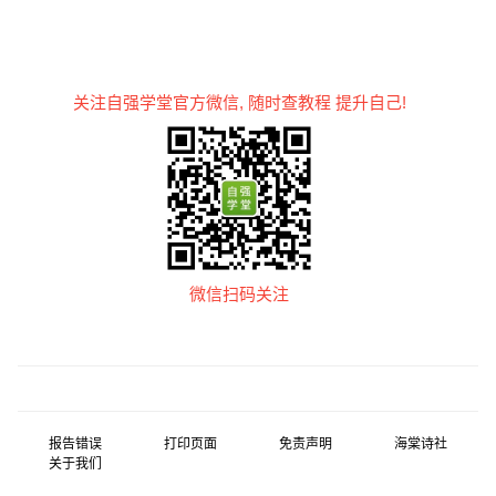
关注自强学堂官方微信, 随时查教程 提升自己!
微信扫码关注
报告错误
打印页面
免责声明
海棠诗社
关于我们