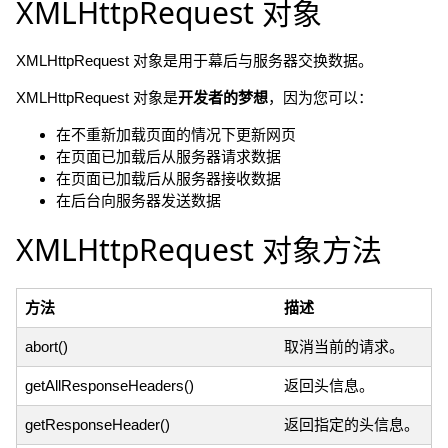
XMLHttpRequest 对象
XMLHttpRequest 对象是用于幕后与服务器交换数据。
XMLHttpRequest 对象是
开发者的梦想
，因为您可以：
在不重新加载页面的情况下更新网页
在页面已加载后从服务器请求数据
在页面已加载后从服务器接收数据
在后台向服务器发送数据
XMLHttpRequest 对象方法
方法
描述
abort()
取消当前的请求。
getAllResponseHeaders()
返回头信息。
getResponseHeader()
返回指定的头信息。