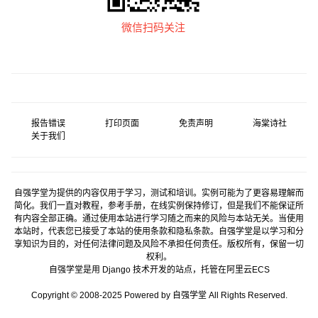
微信扫码关注
报告错误
打印页面
免责声明
海棠诗社
关于我们
自强学堂为提供的内容仅用于学习，测试和培训。实例可能为了更容易理解而
简化。我们一直对教程，参考手册，在线实例保持修订，但是我们不能保证所
有内容全部正确。通过使用本站进行学习随之而来的风险与本站无关。当使用
本站时，代表您已接受了本站的使用条款和隐私条款。自强学堂是以学习和分
享知识为目的，对任何法律问题及风险不承担任何责任。版权所有，保留一切
权利。
自强学堂是用
Django
技术开发的站点，托管在
阿里云
ECS
Copyright © 2008-2025 Powered by 自强学堂 All Rights Reserved.