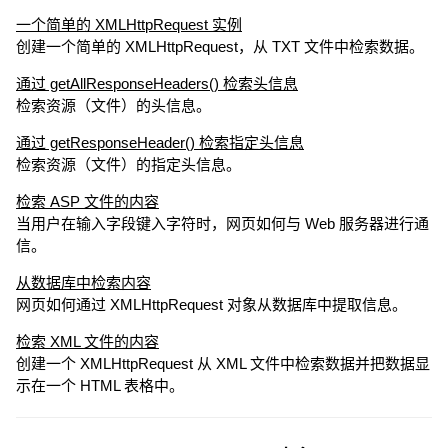
一个简单的 XMLHttpRequest 实例
创建一个简单的 XMLHttpRequest，从 TXT 文件中检索数据。
通过 getAllResponseHeaders() 检索头信息
检索资源（文件）的头信息。
通过 getResponseHeader() 检索指定头信息
检索资源（文件）的指定头信息。
检索 ASP 文件的内容
当用户在输入字段键入字符时，网页如何与 Web 服务器进行通
信。
从数据库中检索内容
网页如何通过 XMLHttpRequest 对象从数据库中提取信息。
检索 XML 文件的内容
创建一个 XMLHttpRequest 从 XML 文件中检索数据并把数据显
示在一个 HTML 表格中。