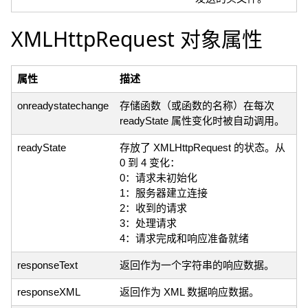
XMLHttpRequest 对象属性
属性
描述
onreadystatechange
存储函数（或函数的名称）在每次
readyState 属性变化时被自动调用。
readyState
存放了 XMLHttpRequest 的状态。从
0 到 4 变化：
0：请求未初始化
1：服务器建立连接
2：收到的请求
3：处理请求
4：请求完成和响应准备就绪
responseText
返回作为一个字符串的响应数据。
responseXML
返回作为 XML 数据响应数据。