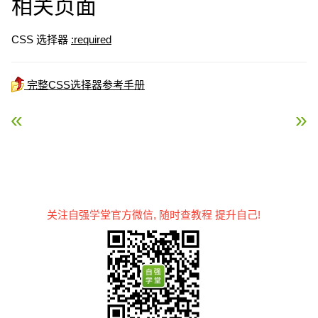
相关页面
CSS 选择器
:required
完整CSS选择器参考手册
« CSS :read-only选择器
CSS :required选择器 »
关注自强学堂官方微信, 随时查教程 提升自己!