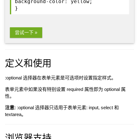
background-color: yellow;
}
尝试一下 »
定义和使用
:optional 选择器在表单元素是可选项时设置指定样式。
表单元素中如果没有特别设置 required 属性即为 optional 属
性。
注意:
:optional 选择器只适用于表单元素: input, select 和
textarea。
浏览器支持