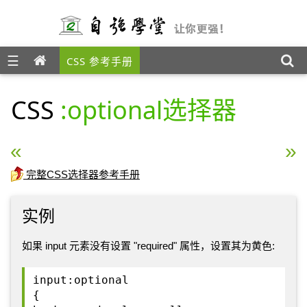
☰
CSS 参考手册
CSS
:optional选择器
« CSS :read-only选择器
CSS :required选择器 »
完整CSS选择器参考手册
实例
如果 input 元素没有设置 "required" 属性，设置其为黄色:
input:optional
{