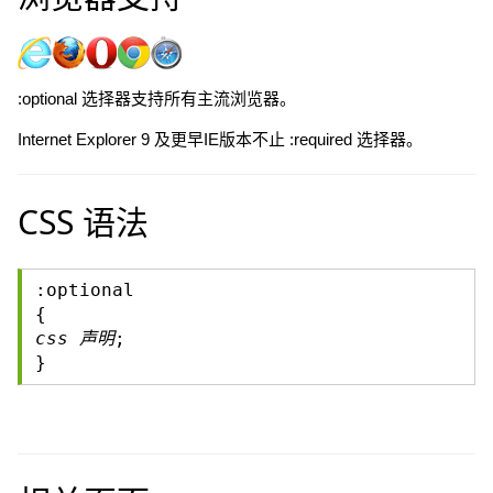
:optional 选择器支持所有主流浏览器。
Internet Explorer 9 及更早IE版本不止 :required 选择器。
CSS 语法
:optional
{
css 声明
;
}