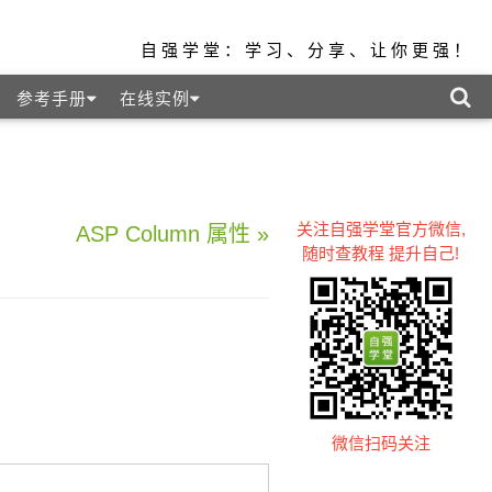
自强学堂：学习、分享、让你更强！
参考手册
在线实例
关注自强学堂官方微信,
ASP Column 属性 »
随时查教程 提升自己!
微信扫码关注