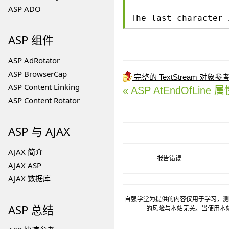
ASP ADO
The last character 
ASP 组件
ASP AdRotator
ASP BrowserCap
完整的 TextStream 对象
ASP Content Linking
« ASP AtEndOfLine 
ASP Content Rotator
ASP 与 AJAX
AJAX 简介
报告错误
AJAX ASP
AJAX 数据库
自强学堂为提供的内容仅用于学习，测
ASP 总结
的风险与本站无关。当使用本