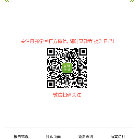
关注自强学堂官方微信, 随时查教程 提升自己!
微信扫码关注
报告错误
打印页面
免责声明
海棠诗社