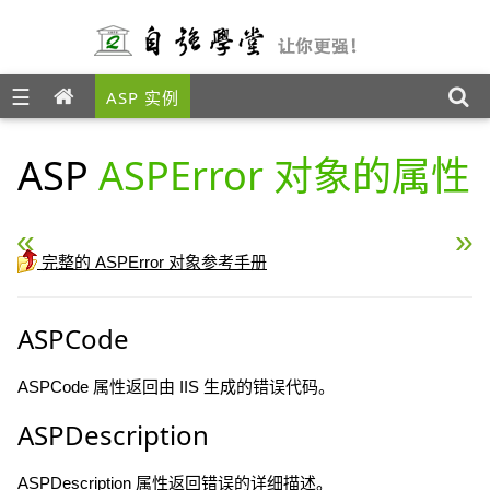
☰
ASP 实例
ASP
ASPError 对象的属性
« ASP URLEncode 方法
ASP Drives 属性 »
完整的 ASPError 对象参考手册
ASPCode
ASPCode 属性返回由 IIS 生成的错误代码。
ASPDescription
ASPDescription 属性返回错误的详细描述。