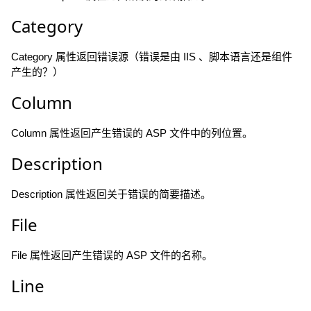
Category
Category 属性返回错误源（错误是由 IIS 、脚本语言还是组件
产生的？）
Column
Column 属性返回产生错误的 ASP 文件中的列位置。
Description
Description 属性返回关于错误的简要描述。
File
File 属性返回产生错误的 ASP 文件的名称。
Line