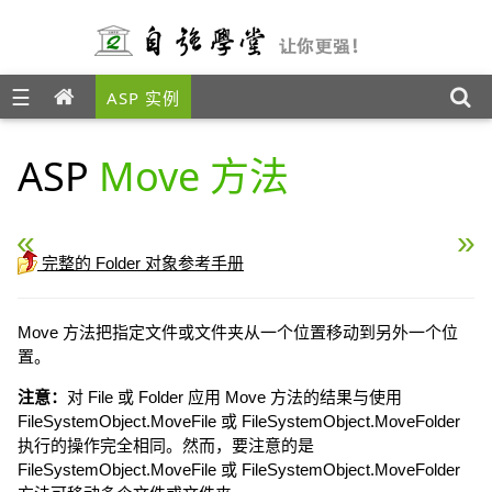
☰
ASP 实例
ASP
Move 方法
« ASP Delete 方法
ASP CreateTextFile 方法
完整的 Folder 对象参考手册
Move 方法把指定文件或文件夹从一个位置移动到另外一个位
置。
注意：
对 File 或 Folder 应用 Move 方法的结果与使用
FileSystemObject.MoveFile 或 FileSystemObject.MoveFolder
执行的操作完全相同。然而，要注意的是
FileSystemObject.MoveFile 或 FileSystemObject.MoveFolder