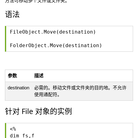
方法可移动多个文件或文件夹。
语法
FileObject.Move(destination)
FolderObject.Move(destination)
参数
描述
destination
必需的。移动文件或文件夹的目的地。不允许
使用通配符。
针对 File 对象的实例
<%
dim fs,f