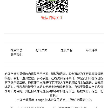
微信扫码关注
报告错误
打印页面
免责声明
海棠诗社
关于我们
自强学堂为提供的内容仅用于学习，测试和培训。实例可能为了更容易理解而
简化。我们一直对教程，参考手册，在线实例保持修订，但是我们不能保证所
有内容全部正确。通过使用本站进行学习随之而来的风险与本站无关。当使用
本站时，代表您已接受了本站的使用条款和隐私条款。自强学堂是以学习和分
享知识为目的，对任何法律问题及风险不承担任何责任。版权所有，保留一切
权利。
自强学堂是用
Django
技术开发的站点，托管在
阿里云
ECS