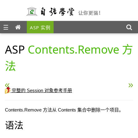
☰
ASP 实例
ASP
Contents.Remove 方
法
« ASP Abandon 方法
ASP Contents.RemoveA
完整的 Session 对象参考手册
Contents.Remove 方法从 Contents 集合中删除一个项目。
语法