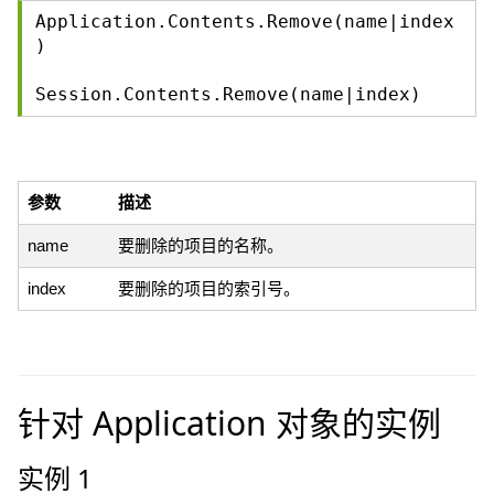
Application.Contents.Remove(name|index
)
Session.Contents.Remove(name|index)
参数
描述
name
要删除的项目的名称。
index
要删除的项目的索引号。
针对 Application 对象的实例
实例 1