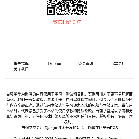
微信扫码关注
报告错误
打印页面
免责声明
海棠诗社
关于我们
自强学堂为提供的内容仅用于学习，测试和培训。实例可能为了更容易理解而
简化。我们一直对教程，参考手册，在线实例保持修订，但是我们不能保证所
有内容全部正确。通过使用本站进行学习随之而来的风险与本站无关。当使用
本站时，代表您已接受了本站的使用条款和隐私条款。自强学堂是以学习和分
享知识为目的，对任何法律问题及风险不承担任何责任。版权所有，保留一切
权利。
自强学堂是用
Django
技术开发的站点，托管在
阿里云
ECS