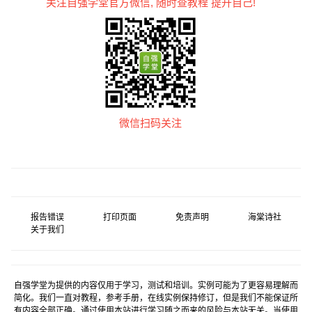
关注自强学堂官方微信, 随时查教程 提升自己!
微信扫码关注
报告错误
打印页面
免责声明
海棠诗社
关于我们
自强学堂为提供的内容仅用于学习，测试和培训。实例可能为了更容易理解而
简化。我们一直对教程，参考手册，在线实例保持修订，但是我们不能保证所
有内容全部正确。通过使用本站进行学习随之而来的风险与本站无关。当使用