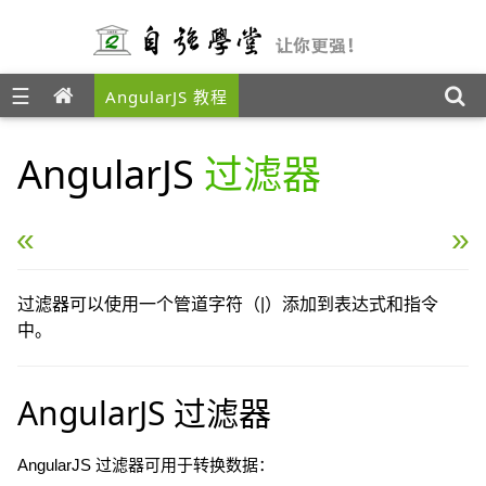
☰
AngularJS 教程
AngularJS
过滤器
« AngularJS 控制器
AngularJS Http »
过滤器可以使用一个管道字符（|）添加到表达式和指令
中。
AngularJS 过滤器
AngularJS 过滤器可用于转换数据：