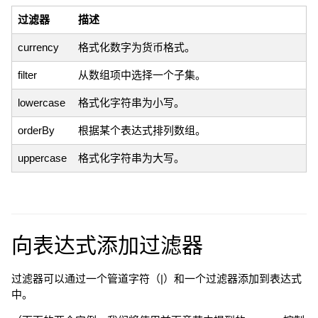
过滤器
描述
currency
格式化数字为货币格式。
filter
从数组项中选择一个子集。
lowercase
格式化字符串为小写。
orderBy
根据某个表达式排列数组。
uppercase
格式化字符串为大写。
向表达式添加过滤器
过滤器可以通过一个管道字符（|）和一个过滤器添加到表达式
中。