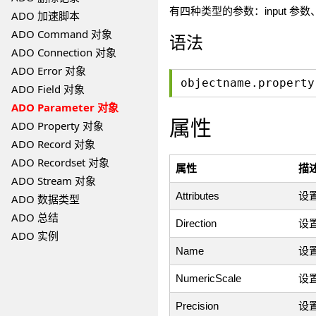
有四种类型的参数：input 参数、outp
ADO 加速脚本
ADO Command 对象
语法
ADO Connection 对象
ADO Error 对象
objectname.property
ADO Field 对象
ADO Parameter 对象
属性
ADO Property 对象
ADO Record 对象
ADO Recordset 对象
属性
描
ADO Stream 对象
Attributes
设置
ADO 数据类型
ADO 总结
Direction
设
ADO 实例
Name
设置
NumericScale
设置
Precision
设