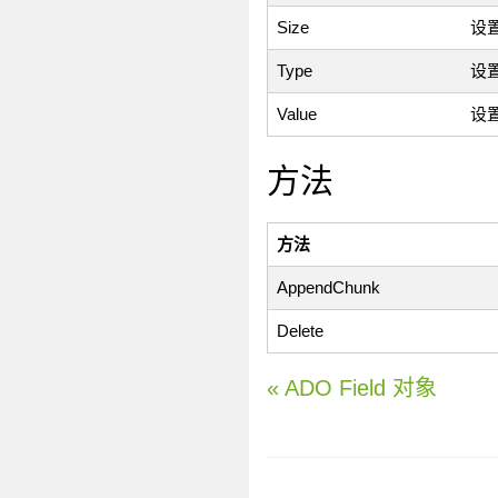
Size
设置
Type
设置
Value
设置
方法
方法
AppendChunk
Delete
« ADO Field 对象