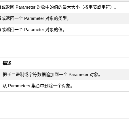
或返回 Parameter 对象中的值的最大大小（按字节或字符）。
或返回一个 Parameter 对象的类型。
或返回一个 Parameter 对象的值。
描述
把长二进制或字符数据追加到一个 Parameter 对象。
从 Parameters 集合中删除一个对象。