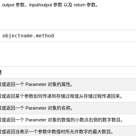
ut 参数、input/output 参数 以及 return 参数。
 objectname.method
述
或返回一个 Parameter 对象的属性。
置或返回某个参数如何传递到存储过程或从存储过程传递回来。
或返回一个 Parameter 对象的名称。
或返回一个 Parameter 对象的数值的小数点右侧的数字数目。
置或返回当表示一个参数中数值时所允许数字的最大数目。