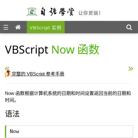
☰
VBScript 实例
VBScript
Now 函数
« VBScript MonthName 函数
VBScript Second 函数 »
完整的 VBScript 参考手册
Now 函数根据计算机系统的日期和时间设置返回当前的日期和
时间。
语法
Now