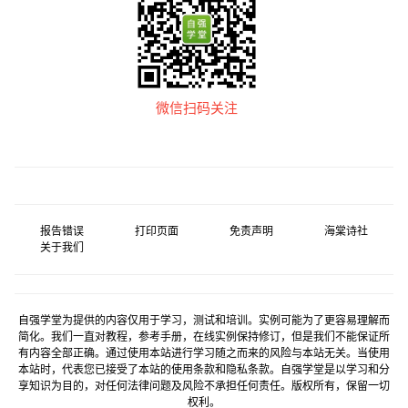
微信扫码关注
报告错误
打印页面
免责声明
海棠诗社
关于我们
自强学堂为提供的内容仅用于学习，测试和培训。实例可能为了更容易理解而
简化。我们一直对教程，参考手册，在线实例保持修订，但是我们不能保证所
有内容全部正确。通过使用本站进行学习随之而来的风险与本站无关。当使用
本站时，代表您已接受了本站的使用条款和隐私条款。自强学堂是以学习和分
享知识为目的，对任何法律问题及风险不承担任何责任。版权所有，保留一切
权利。