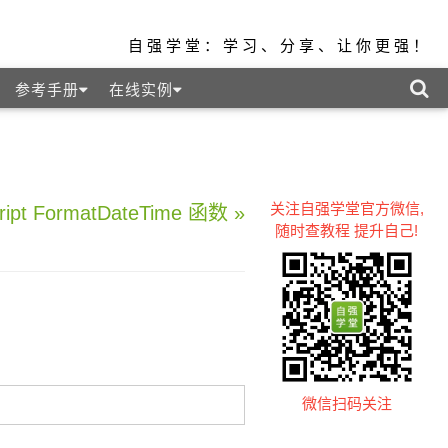
自强学堂：学习、分享、让你更强！
参考手册
在线实例
关注自强学堂官方微信,
ript FormatDateTime 函数 »
随时查教程 提升自己!
微信扫码关注