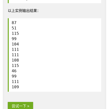
以上实例输出结果：
87
51
115
99
104
111
111
108
115
46
99
111
109
尝试一下 »