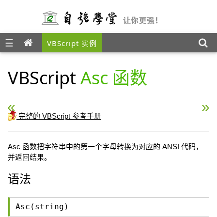
☰
VBScript 实例
VBScript
Asc 函数
« VBScript Year 函数
VBScript CBool 函数 »
完整的 VBScript 参考手册
Asc 函数把字符串中的第一个字母转换为对应的 ANSI 代码，
并返回结果。
语法
Asc(string)