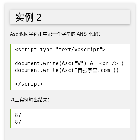
实例 2
Asc 返回字符串中第一个字符的 ANSI 代码：
<script type="text/vbscript">
document.write(Asc("W") & "<br />")
document.write(Asc("自强学堂.com"))
</script>
以上实例输出结果：
87
87