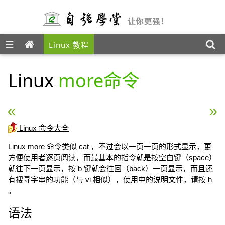
☰
Linux 教程
Linux
more命令
« Linux mktemp命令
Linux mmove命令 »
Linux 命令大全
Linux more 命令类似 cat ，不过会以一页一页的形式显示，更
方便使用者逐页阅读，而最基本的指令就是按空白键（space）
就往下一页显示，按 b 键就会往回（back）一页显示，而且还
有搜寻字串的功能（与 vi 相似），使用中的说明文件，请按 h
。
语法