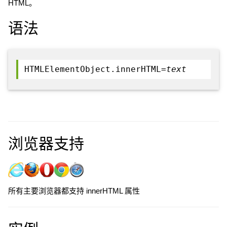
HTML。
语法
HTMLElementObject.innerHTML=
text
浏览器支持
所有主要浏览器都支持 innerHTML 属性