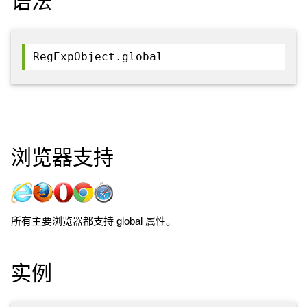
语法
RegExpObject.global
浏览器支持
所有主要浏览器都支持 global 属性。
实例