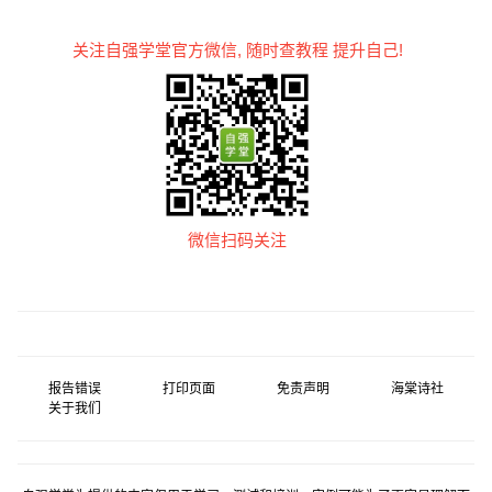
关注自强学堂官方微信, 随时查教程 提升自己!
微信扫码关注
报告错误
打印页面
免责声明
海棠诗社
关于我们